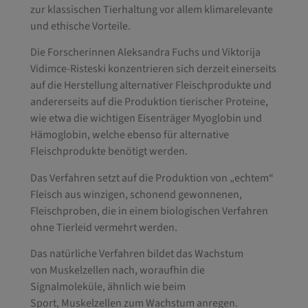
zur klassischen Tierhaltung vor allem klimarelevante
und ethische Vorteile.
Die Forscherinnen Aleksandra Fuchs und Viktorija
Vidimce-Risteski konzentrieren sich derzeit einerseits
auf die Herstellung alternativer Fleischprodukte und
andererseits auf die Produktion tierischer Proteine,
wie etwa die wichtigen Eisenträger Myoglobin und
Hämoglobin, welche ebenso für alternative
Fleischprodukte benötigt werden.
Das Verfahren setzt auf die Produktion von „echtem“
Fleisch aus winzigen, schonend gewonnenen,
Fleischproben, die in einem biologischen Verfahren
ohne Tierleid vermehrt werden.
Das natürliche Verfahren bildet das Wachstum
von Muskelzellen nach, woraufhin die
Signalmoleküle, ähnlich wie beim
Sport, Muskelzellen zum Wachstum anregen.