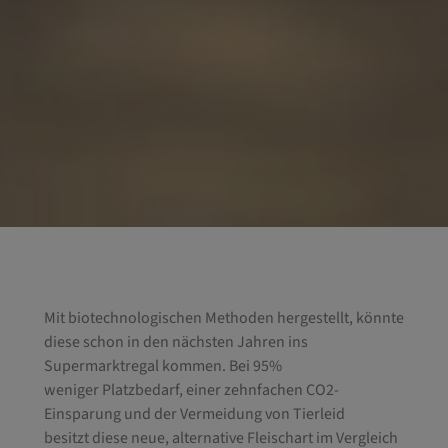
Mit biotechnologischen Methoden hergestellt, könnte
diese schon in den nächsten Jahren ins
Supermarktregal kommen. Bei 95%
weniger Platzbedarf, einer zehnfachen CO2-
Einsparung und der Vermeidung von Tierleid
besitzt diese neue, alternative Fleischart im Vergleich