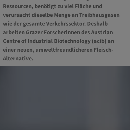
Ressourcen, benötigt zu viel Fläche und
verursacht dieselbe Menge an Treibhausgasen
wie der gesamte Verkehrssektor. Deshalb
arbeiten Grazer Forscherinnen des Austrian
Centre of Industrial Biotechnology (acib) an
einer neuen, umweltfreundlicheren Fleisch-
Alternative.