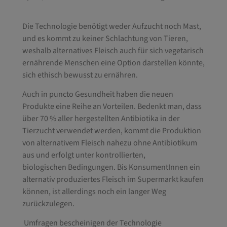
Die Technologie benötigt weder Aufzucht noch Mast,
und es kommt zu keiner Schlachtung von Tieren,
weshalb alternatives Fleisch auch für sich vegetarisch
ernährende Menschen eine Option darstellen könnte,
sich ethisch bewusst zu ernähren.
Auch in puncto Gesundheit haben die neuen
Produkte eine Reihe an Vorteilen. Bedenkt man, dass
über 70 % aller hergestellten Antibiotika in der
Tierzucht verwendet werden, kommt die Produktion
von alternativem Fleisch nahezu ohne Antibiotikum
aus und erfolgt unter kontrollierten,
biologischen Bedingungen. Bis KonsumentInnen ein
alternativ produziertes Fleisch im Supermarkt kaufen
können, ist allerdings noch ein langer Weg
zurückzulegen.
Umfragen bescheinigen der Technologie