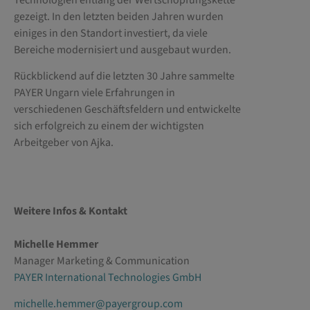
gezeigt. In den letzten beiden Jahren wurden
einiges in den Standort investiert, da viele
Bereiche modernisiert und ausgebaut wurden.
Rückblickend auf die letzten 30 Jahre sammelte
PAYER Ungarn viele Erfahrungen in
verschiedenen Geschäftsfeldern und entwickelte
sich erfolgreich zu einem der wichtigsten
Arbeitgeber von Ajka.
Weitere Infos & Kontakt
Michelle Hemmer
Manager Marketing & Communication
PAYER International Technologies GmbH
michelle.hemmer@payergroup.com