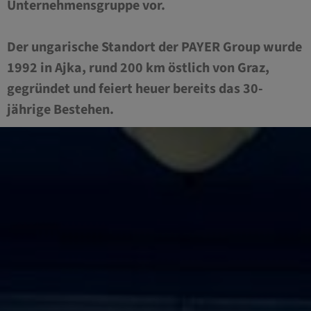
Unternehmensgruppe vor.
Der ungarische Standort der PAYER Group wurde
1992 in Ajka, rund 200 km östlich von Graz,
gegründet und feiert heuer bereits das 30-
jährige Bestehen.