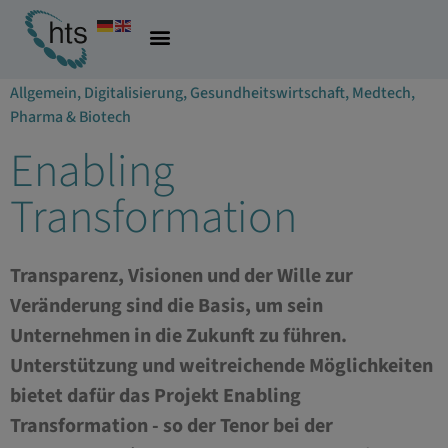
01.12.2022
Allgemein
,
Digitalisierung
,
Gesundheitswirtschaft
,
Medtech
,
Pharma & Biotech
Enabling
Transformation
Transparenz, Visionen und der Wille zur
Veränderung sind die Basis, um sein
Unternehmen in die Zukunft zu führen.
Unterstützung und weitreichende Möglichkeiten
bietet dafür das Projekt Enabling
Transformation - so der Tenor bei der