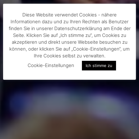
Diese Website verwendet Cookies - nähere
Informationen dazu und zu Ihren Rechten als Benutzer
finden Sie in unserer Datenschutzerklärung am Ende der
Seite. Klicken Sie auf „Ich stimme zu“, um Cookies zu
akzeptieren und direkt unsere Webseite besuchen zu
können, oder klicken Sie auf „Cookie-Einstellungen“, um
Ihre Cookies selbst zu verwalten.
Cookie-Einstellungen
Ich stimme zu