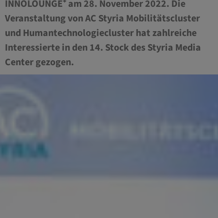
INNOLOUNGE⁺ am 28. November 2022. Die
Veranstaltung von AC Styria Mobilitätscluster
und Humantechnologiecluster hat zahlreiche
Interessierte in den 14. Stock des Styria Media
Center gezogen.