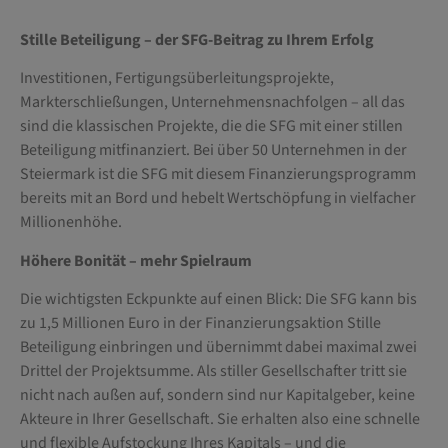
Stille Beteiligung – der SFG-Beitrag zu Ihrem Erfolg
Investitionen, Fertigungsüberleitungsprojekte,
Markterschließungen, Unternehmensnachfolgen – all das
sind die klassischen Projekte, die die SFG mit einer stillen
Beteiligung mitfinanziert. Bei über 50 Unternehmen in der
Steiermark ist die SFG mit diesem Finanzierungsprogramm
bereits mit an Bord und hebelt Wertschöpfung in vielfacher
Millionenhöhe.
Höhere Bonität – mehr Spielraum
Die wichtigsten Eckpunkte auf einen Blick: Die SFG kann bis
zu 1,5 Millionen Euro in der Finanzierungsaktion Stille
Beteiligung einbringen und übernimmt dabei maximal zwei
Drittel der Projektsumme. Als stiller Gesellschafter tritt sie
nicht nach außen auf, sondern sind nur Kapitalgeber, keine
Akteure in Ihrer Gesellschaft. Sie erhalten also eine schnelle
und flexible Aufstockung Ihres Kapitals – und die