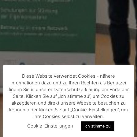
Diese Website verwendet Cookies - nähere
Informationen dazu und zu Ihren Rechten als Benutzer
finden Sie in unserer Datenschutzerklärung am Ende der
Seite. Klicken Sie auf „Ich stimme zu“, um Cookies zu
akzeptieren und direkt unsere Webseite besuchen zu
können, oder klicken Sie auf „Cookie-Einstellungen“, um
Ihre Cookies selbst zu verwalten.
Cookie-Einstellungen
Ich stimme zu