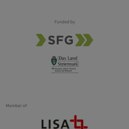
Funded by
Member of