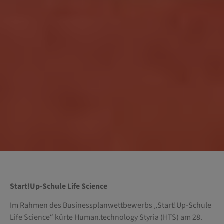
Start!Up-Schule Life Science
Im Rahmen des Businessplanwettbewerbs „Start!Up-Schule
Life Science“ kürte Human.technology Styria (HTS) am 28.