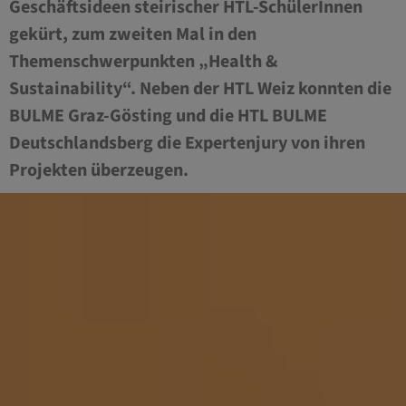
Geschäftsideen steirischer HTL-SchülerInnen
gekürt, zum zweiten Mal in den
Themenschwerpunkten „Health &
Sustainability“. Neben der HTL Weiz konnten die
BULME Graz-Gösting und die HTL BULME
Deutschlandsberg die Expertenjury von ihren
Projekten überzeugen.