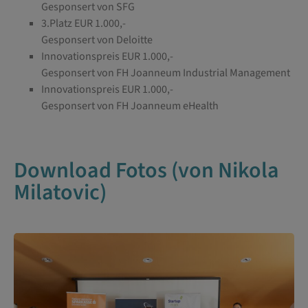
Gesponsert von SFG
3.Platz EUR 1.000,-
Gesponsert von Deloitte
Innovationspreis EUR 1.000,-
Gesponsert von FH Joanneum Industrial Management
Innovationspreis EUR 1.000,-
Gesponsert von FH Joanneum eHealth
Download Fotos (von Nikola
Milatovic)