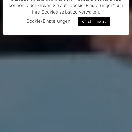
können, oder klicken Sie auf „Cookie-Einstellungen“, um
Ihre Cookies selbst zu verwalten.
Cookie-Einstellungen
Ich stimme zu