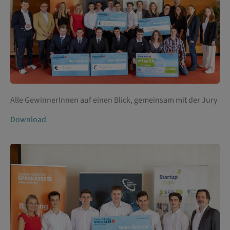
Alle GewinnerInnen auf einen Blick, gemeinsam mit der Jury
Download