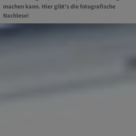
machen kann. Hier gibt's die fotografische
Nachlese!