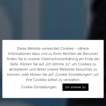
Diese Website verwendet Cookies - nähere
Informationen dazu und zu Ihren Rechten als Benutzer
finden Sie in unserer Datenschutzerklärung am Ende der
Seite. Klicken Sie auf „Ich stimme zu“, um Cookies zu
akzeptieren und direkt unsere Webseite besuchen zu
können, oder klicken Sie auf „Cookie-Einstellungen“, um
Ihre Cookies selbst zu verwalten.
Cookie-Einstellungen
Ich stimme zu