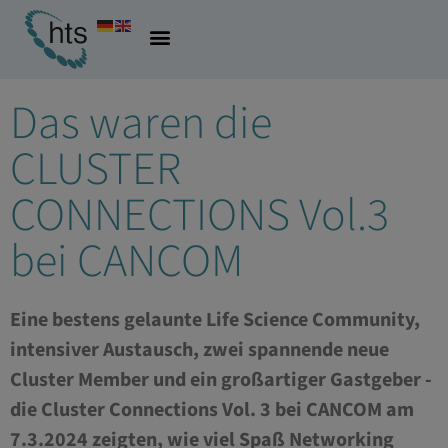
08.03.2024
Allgemein
Das waren die
CLUSTER
CONNECTIONS Vol.3
bei CANCOM
Eine bestens gelaunte Life Science Community,
intensiver Austausch, zwei spannende neue
Cluster Member und ein großartiger Gastgeber -
die Cluster Connections Vol. 3 bei CANCOM am
7.3.2024 zeigten, wie viel Spaß Networking