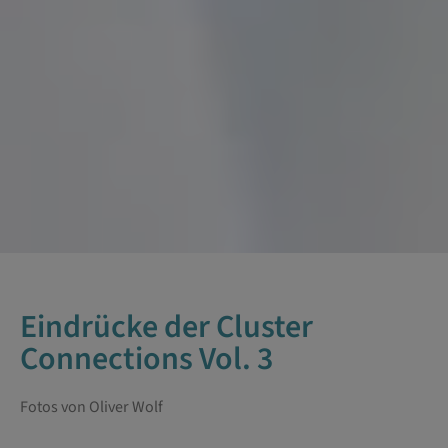
Eindrücke der Cluster
Connections Vol. 3
Fotos von Oliver Wolf