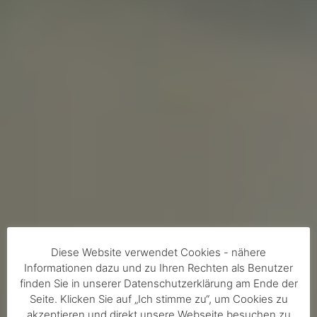
Diese Website verwendet Cookies - nähere
Informationen dazu und zu Ihren Rechten als Benutzer
finden Sie in unserer Datenschutzerklärung am Ende der
Seite. Klicken Sie auf „Ich stimme zu“, um Cookies zu
akzeptieren und direkt unsere Webseite besuchen zu