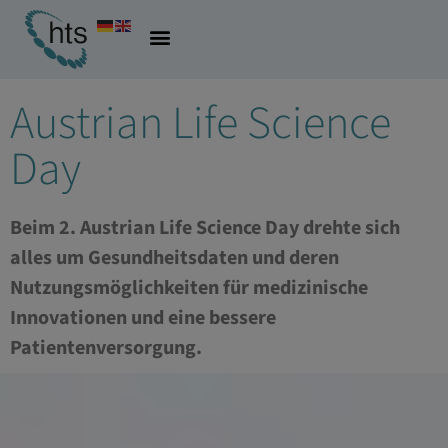
04.06.2024
Allgemein
,
Digitalisierung
Austrian Life Science
Day
Beim 2. Austrian Life Science Day drehte sich
alles um Gesundheitsdaten und deren
Nutzungsmöglichkeiten für medizinische
Innovationen und eine bessere
Patientenversorgung.