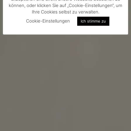
können, oder klicken Sie auf „Cookie-Einstellungen“, um
Ihre Cookies selbst zu verwalten.
Cookie-Einstellungen
Ich stimme zu