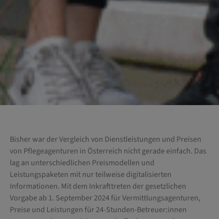
Bisher war der Vergleich von Dienstleistungen und Preisen
von Pflegeagenturen in Österreich nicht gerade einfach. Das
lag an unterschiedlichen Preismodellen und
Leistungspaketen mit nur teilweise digitalisierten
Informationen. Mit dem Inkrafttreten der gesetzlichen
Vorgabe ab 1. September 2024 für Vermittlungsagenturen,
Preise und Leistungen für 24-Stunden-Betreuer:innen