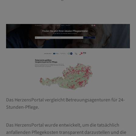
Das HerzensPortal vergleicht Betreuungsagenturen für 24-
Stunden-Pflege.
Das HerzensPortal wurde entwickelt, um die tatsächlich
anfallenden Pflegekosten transparent darzustellen und die