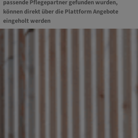
passende Pflegepartner gefunden wurden,
können direkt über die Plattform Angebote
eingeholt werden