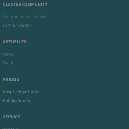
CLUSTER COMMUNITY
Unternehmen im Cluster
Partner werden
AKTUELLES
News
Events
PRESSE
Ansprechpartnerin
Publikationen
SERVICE