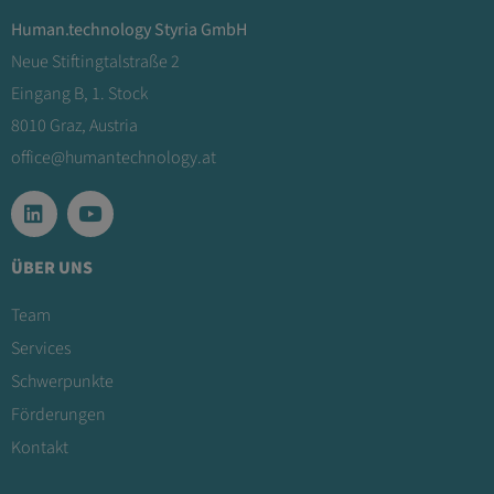
Human.technology Styria GmbH
Neue Stiftingtalstraße 2
Eingang B, 1. Stock
8010 Graz, Austria
office@humantechnology.at
ÜBER UNS
Team
Services
Schwerpunkte
Förderungen
Kontakt