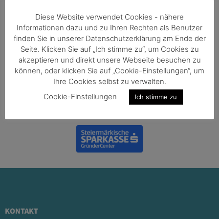
Diese Website verwendet Cookies - nähere
Member of
Informationen dazu und zu Ihren Rechten als Benutzer
finden Sie in unserer Datenschutzerklärung am Ende der
Seite. Klicken Sie auf „Ich stimme zu“, um Cookies zu
akzeptieren und direkt unsere Webseite besuchen zu
können, oder klicken Sie auf „Cookie-Einstellungen“, um
Ihre Cookies selbst zu verwalten.
Cookie-Einstellungen
Ich stimme zu
Powered by
KONTAKT