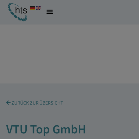
ZURÜCK ZUR ÜBERSICHT
VTU Top GmbH