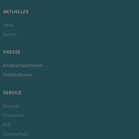
AKTUELLES
News
Events
PRESSE
Ansprechpartnerin
Publikationen
SERVICE
Kontakt
Disclaimer
AVB
Datenschutz