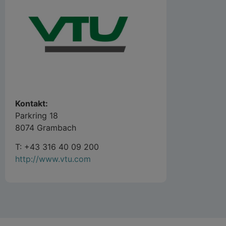
Kontakt:
Parkring 18
8074 Grambach
T: +43 316 40 09 200
http://www.vtu.com