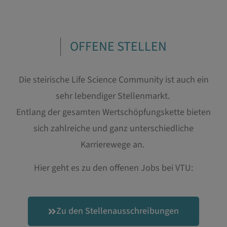
OFFENE STELLEN
Die steirische Life Science Community ist auch ein
sehr lebendiger Stellenmarkt.
Entlang der gesamten Wertschöpfungskette bieten
sich zahlreiche und ganz unterschiedliche
Karrierewege an.
Hier geht es zu den offenen Jobs bei
VTU:
Zu den Stellenausschreibungen