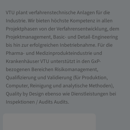
VTU plant verfahrenstechnische Anlagen für die
Industrie. Wir bieten höchste Kompetenz in allen
Projektphasen von der Verfahrensentwicklung, dem
Projektmanagement, Basic- und Detail-Engineering
bis hin zur erfolgreichen Inbetriebnahme. Für die
Pharma- und Medizinprodukteindustrie und
Krankenhäuser VTU unterstützt in den GxP-
bezogenen Bereichen Risikomanagement,
Qualifizierung und Validierung (für Produktion,
Computer, Reinigung und analytische Methoden),
Quality by Design ebenso wie Dienstleistungen bei
Inspektionen / Audits Audits.