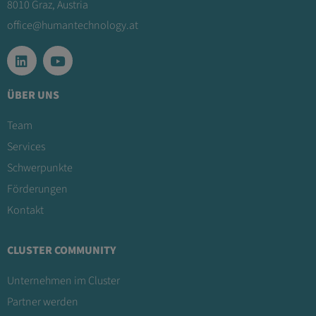
8010 Graz, Austria
office@humantechnology.at
ÜBER UNS
Team
Services
Schwerpunkte
Förderungen
Kontakt
CLUSTER COMMUNITY
Unternehmen im Cluster
Partner werden