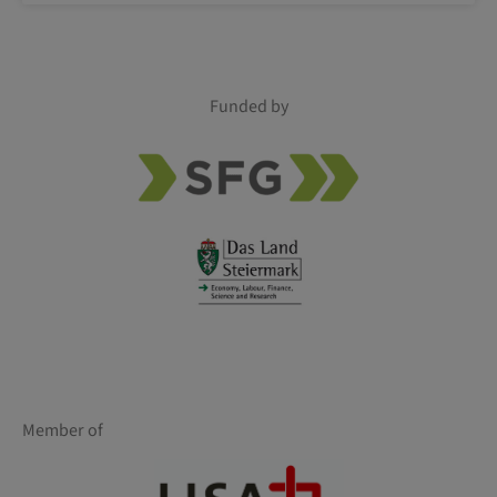
Funded by
Member of