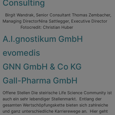
Consulting
Birgit Wandrak, Senior Consultant Thomas Zembacher,
Managing DirectorNina Sattlegger, Executive Director
Fotocredit: Christian Huber
A.I.gnostikum GmbH
evomedis
GNN GmbH & Co KG
Gall-Pharma GmbH
Offene Stellen Die steirische Life Science Community ist
auch ein sehr lebendiger Stellenmarkt. Entlang der
gesamten Wertschöpfungskette bieten sich zahlreiche
und ganz unterschiedliche Karrierewege an. Hier geht