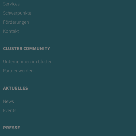
Services
Schwerpunkte
Förderungen
Kontakt
CLUSTER COMMUNITY
Unternehmen im Cluster
Partner werden
AKTUELLES
News
Events
PRESSE