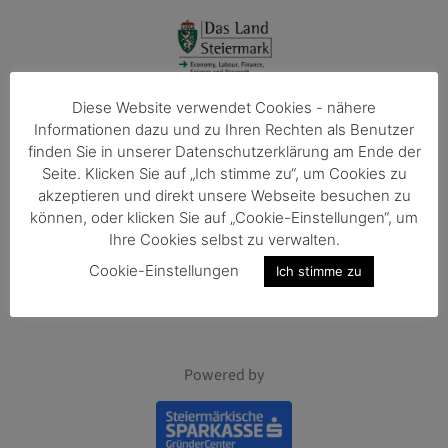
Diese Website verwendet Cookies - nähere
Informationen dazu und zu Ihren Rechten als Benutzer
finden Sie in unserer Datenschutzerklärung am Ende der
Seite. Klicken Sie auf „Ich stimme zu“, um Cookies zu
Member of
akzeptieren und direkt unsere Webseite besuchen zu
können, oder klicken Sie auf „Cookie-Einstellungen“, um
Ihre Cookies selbst zu verwalten.
Cookie-Einstellungen
Ich stimme zu
Powered by