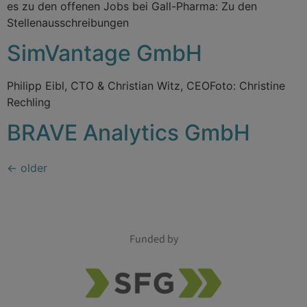
es zu den offenen Jobs bei Gall-Pharma: Zu den
Stellenausschreibungen
SimVantage GmbH
Philipp Eibl, CTO & Christian Witz, CEOFoto: Christine
Rechling
BRAVE Analytics GmbH
←
older
Funded by