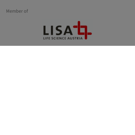
Member of
Powered by
KONTAKT