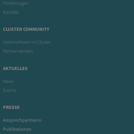
Förderungen
Kontakt
CLUSTER COMMUNITY
Unternehmen im Cluster
Partner werden
AKTUELLES
News
Events
PRESSE
Ansprechpartnerin
Publikationen