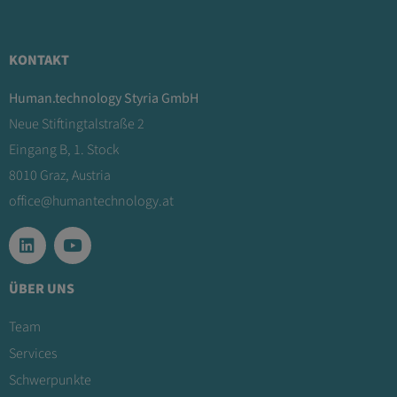
KONTAKT
Human.technology Styria GmbH
Neue Stiftingtalstraße 2
Eingang B, 1. Stock
8010 Graz, Austria
office@humantechnology.at
ÜBER UNS
Team
Services
Schwerpunkte