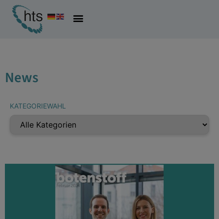
News
KATEGORIEWAHL