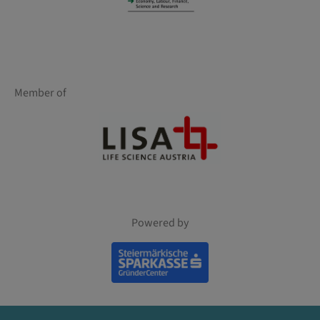
Member of
Powered by