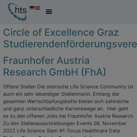
Circle of Excellence Graz
Studierendenförderungsvere
Fraunhofer Austria
Research GmbH (FhA)
Offene Stellen Die steirische Life Science Community ist
auch ein sehr lebendiger Stellenmarkt. Entlang der
gesamten Wertschöpfungskette bieten sich zahlreiche
und ganz unterschiedliche Karrierewege an. Hier geht
es zu den offenen Jobs bei Fraunhofer Austria Research
Zu den Stellenausschreibungen Events 08. November
2022 Life Science Slam #1: Focus Healthcare Data