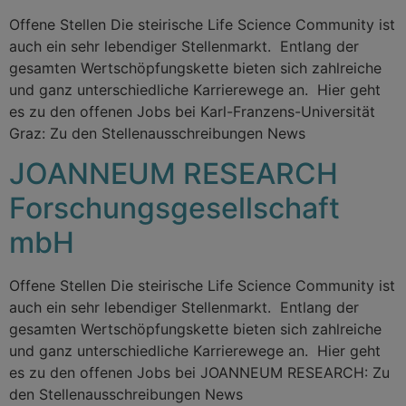
Offene Stellen Die steirische Life Science Community ist
auch ein sehr lebendiger Stellenmarkt. Entlang der
gesamten Wertschöpfungskette bieten sich zahlreiche
und ganz unterschiedliche Karrierewege an. Hier geht
es zu den offenen Jobs bei Karl-Franzens-Universität
Graz: Zu den Stellenausschreibungen News
JOANNEUM RESEARCH
Forschungsgesellschaft
mbH
Offene Stellen Die steirische Life Science Community ist
auch ein sehr lebendiger Stellenmarkt. Entlang der
gesamten Wertschöpfungskette bieten sich zahlreiche
und ganz unterschiedliche Karrierewege an. Hier geht
es zu den offenen Jobs bei JOANNEUM RESEARCH: Zu
den Stellenausschreibungen News