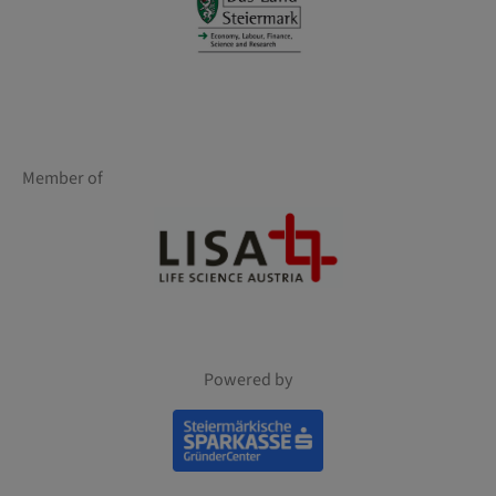
Member of
Powered by