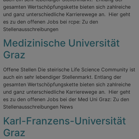
gesamten Wertschöpfungskette bieten sich zahlreiche
und ganz unterschiedliche Karrierewege an. Hier geht
es zu den offenen Jobs bei rcpe: Zu den
Stellenausschreibungen
Medizinische Universität
Graz
Offene Stellen Die steirische Life Science Community ist
auch ein sehr lebendiger Stellenmarkt. Entlang der
gesamten Wertschöpfungskette bieten sich zahlreiche
und ganz unterschiedliche Karrierewege an. Hier geht
es zu den offenen Jobs bei der Med Uni Graz: Zu den
Stellenausschreibungen News
Karl-Franzens-Universität
Graz