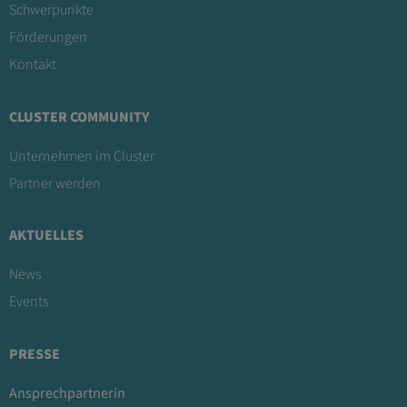
Schwerpunkte
Förderungen
Kontakt
CLUSTER COMMUNITY
Unternehmen im Cluster
Partner werden
AKTUELLES
News
Events
PRESSE
Ansprechpartnerin