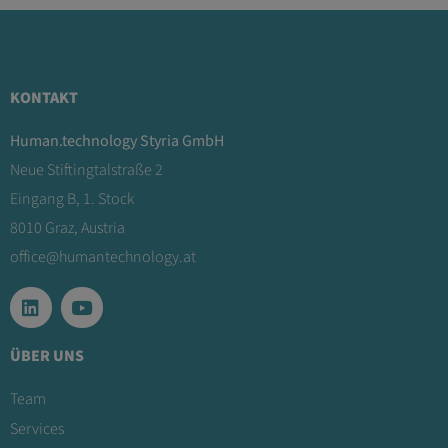
KONTAKT
Human.technology Styria GmbH
Neue Stiftingtalstraße 2
Eingang B, 1. Stock
8010 Graz, Austria
office@humantechnology.at
ÜBER UNS
Team
Services