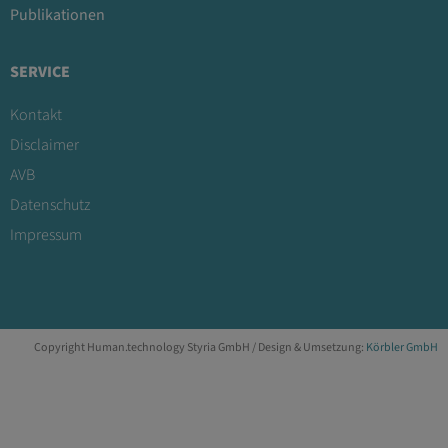
Publikationen
SERVICE
Kontakt
Disclaimer
AVB
Datenschutz
Impressum
Copyright Human.technology Styria GmbH / Design & Umsetzung:
Körbler GmbH