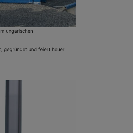
am ungarischen
, gegründet und feiert heuer