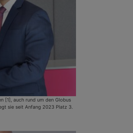
en [1], auch rund um den Globus
gt sie seit Anfang 2023 Platz 3.