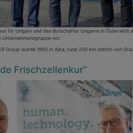
l für Ungarn und den Botschafter Ungarns in Österreich 
ie Unternehmensgruppe vor.
R Group wurde 1992 in Ajka, rund 200 km östlich von Graz
de Frischzellenkur“