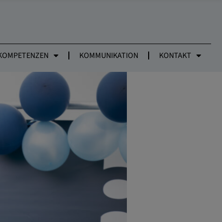
UM MIT GÄSTEN
KOMPETENZEN
KOMMUNIKATION
KONTAKT