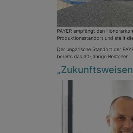
PAYER empfängt den Honorarkonsu
Produktionsstandort und stellt d
Der ungarische Standort der PAYE
bereits das 30-jährige Bestehen.
„Zukunftsweisen