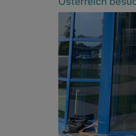
Österreich besu