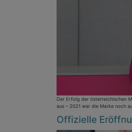
Der Erfolg der österreichischen 
aus – 2021 war die Marke noch auf
Offizielle Eröff