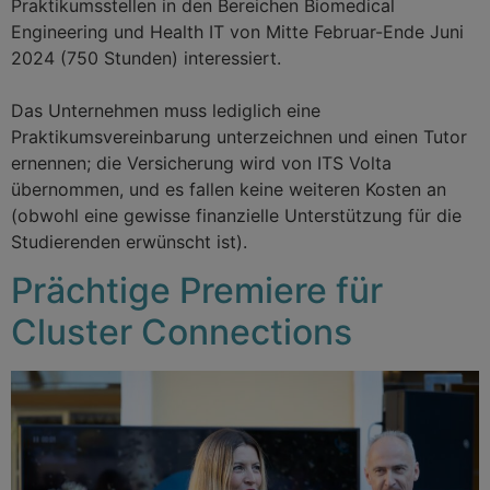
Praktikumsstellen in den Bereichen Biomedical
Engineering und Health IT von Mitte Februar-Ende Juni
2024 (750 Stunden) interessiert.
Das Unternehmen muss lediglich eine
Praktikumsvereinbarung unterzeichnen und einen Tutor
ernennen; die Versicherung wird von ITS Volta
übernommen, und es fallen keine weiteren Kosten an
(obwohl eine gewisse finanzielle Unterstützung für die
Studierenden erwünscht ist).
Prächtige Premiere für
Cluster Connections