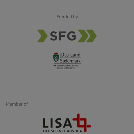
Funded by
Member of