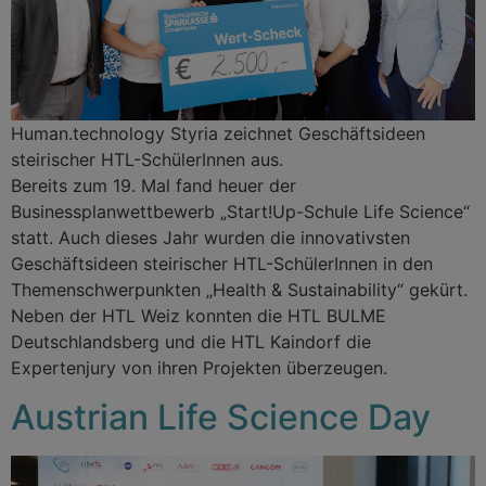
Human.technology Styria zeichnet Geschäftsideen
steirischer HTL-SchülerInnen aus.
Bereits zum 19. Mal fand heuer der
Businessplanwettbewerb „Start!Up-Schule Life Science“
statt. Auch dieses Jahr wurden die innovativsten
Geschäftsideen steirischer HTL-SchülerInnen in den
Themenschwerpunkten „Health & Sustainability“ gekürt.
Neben der HTL Weiz konnten die HTL BULME
Deutschlandsberg und die HTL Kaindorf die
Expertenjury von ihren Projekten überzeugen.
Austrian Life Science Day