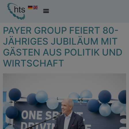
PAYER GROUP FEIERT 80-
JÄHRIGES JUBILÄUM MIT
GÄSTEN AUS POLITIK UND
WIRTSCHAFT