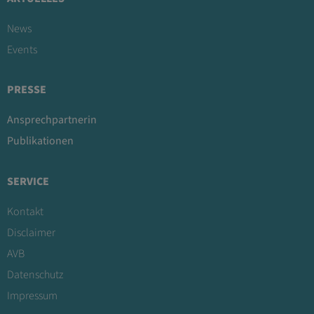
News
Events
PRESSE
Ansprechpartnerin
Publikationen
SERVICE
Kontakt
Disclaimer
AVB
Datenschutz
Impressum