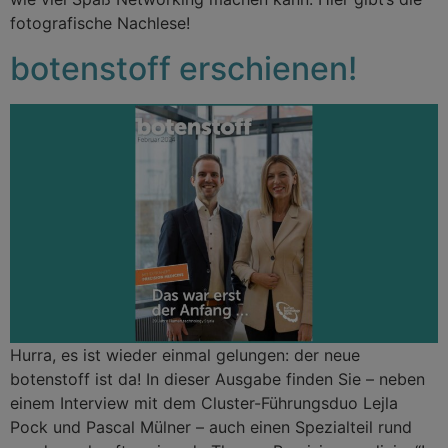
fotografische Nachlese!
botenstoff erschienen!
Hurra, es ist wieder einmal gelungen: der neue
botenstoff ist da! In dieser Ausgabe finden Sie – neben
einem Interview mit dem Cluster-Führungsduo Lejla
Pock und Pascal Mülner – auch einen Spezialteil rund