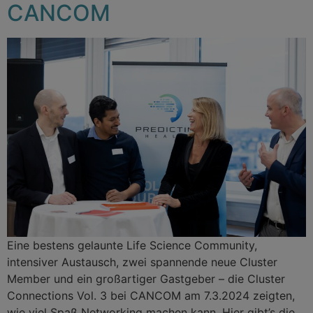
CANCOM
Eine bestens gelaunte Life Science Community,
intensiver Austausch, zwei spannende neue Cluster
Member und ein großartiger Gastgeber – die Cluster
Connections Vol. 3 bei CANCOM am 7.3.2024 zeigten,
wie viel Spaß Networking machen kann. Hier gibt’s die