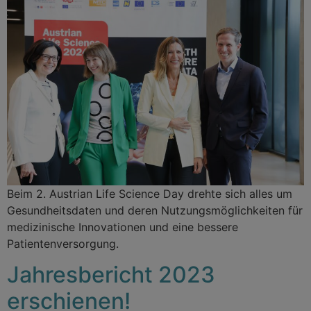
Beim 2. Austrian Life Science Day drehte sich alles um
Gesundheitsdaten und deren Nutzungsmöglichkeiten für
medizinische Innovationen und eine bessere
Patientenversorgung.
Jahresbericht 2023
erschienen!