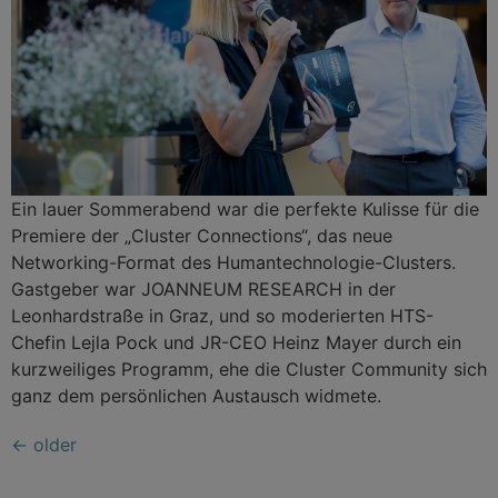
Ein lauer Sommerabend war die perfekte Kulisse für die
Premiere der „Cluster Connections“, das neue
Networking-Format des Humantechnologie-Clusters.
Gastgeber war JOANNEUM RESEARCH in der
Leonhardstraße in Graz, und so moderierten HTS-
Chefin Lejla Pock und JR-CEO Heinz Mayer durch ein
kurzweiliges Programm, ehe die Cluster Community sich
ganz dem persönlichen Austausch widmete.
←
older