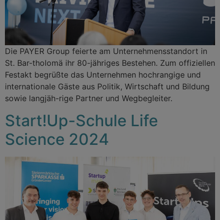
Die PAYER Group feierte am Unternehmensstandort in
St. Bar-tholomä ihr 80-jähriges Bestehen. Zum offiziellen
Festakt begrüßte das Unternehmen hochrangige und
internationale Gäste aus Politik, Wirtschaft und Bildung
sowie langjäh-rige Partner und Wegbegleiter.
Start!Up-Schule Life
Science 2024