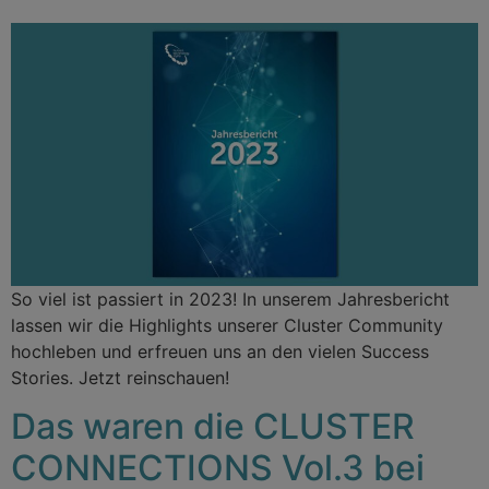
So viel ist passiert in 2023! In unserem Jahresbericht
lassen wir die Highlights unserer Cluster Community
hochleben und erfreuen uns an den vielen Success
Stories. Jetzt reinschauen!
Das waren die CLUSTER
CONNECTIONS Vol.3 bei