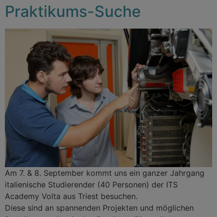
Praktikums-Suche
Am 7. & 8. September kommt uns ein ganzer Jahrgang
italienische Studierender (40 Personen) der ITS
Academy Volta aus Triest besuchen.
Diese sind an spannenden Projekten und möglichen