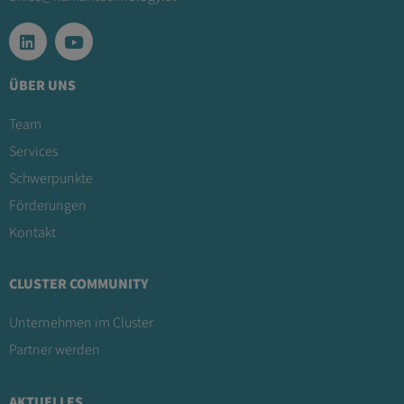
ÜBER UNS
Team
Services
Schwerpunkte
Förderungen
Kontakt
CLUSTER COMMUNITY
Unternehmen im Cluster
Partner werden
AKTUELLES