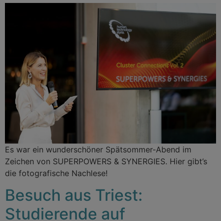
Es war ein wunderschöner Spätsommer-Abend im
Zeichen von SUPERPOWERS & SYNERGIES. Hier gibt’s
die fotografische Nachlese!
Besuch aus Triest:
Studierende auf