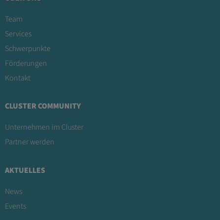
Team
Services
Schwerpunkte
Förderungen
Kontakt
CLUSTER COMMUNITY
Unternehmen im Cluster
Partner werden
AKTUELLES
News
Events