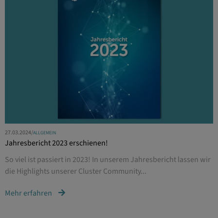
27.03.2024
/
ALLGEMEIN
Jahresbericht 2023 erschienen!
So viel ist passiert in 2023! In unserem Jahresbericht lassen wir
die Highlights unserer Cluster Community...
Mehr erfahren