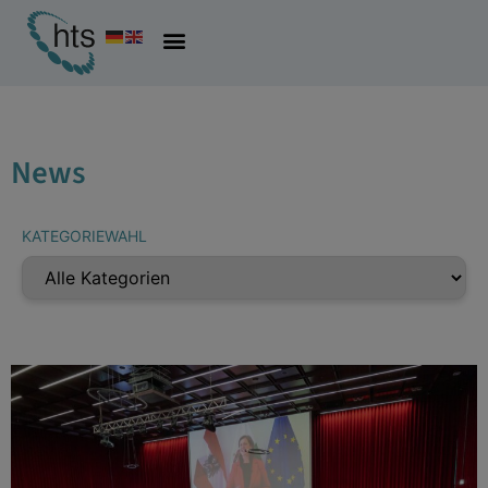
News
KATEGORIEWAHL