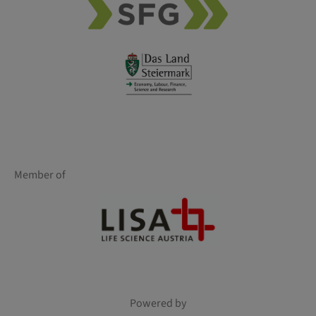
Member of
Powered by