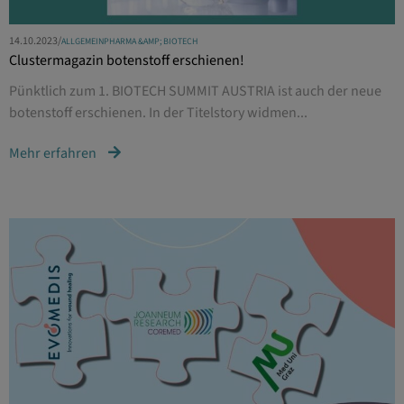
14.10.2023
/
ALLGEMEIN
PHARMA &AMP; BIOTECH
Clustermagazin botenstoff erschienen!
Pünktlich zum 1. BIOTECH SUMMIT AUSTRIA ist auch der neue
botenstoff erschienen. In der Titelstory widmen...
Mehr erfahren